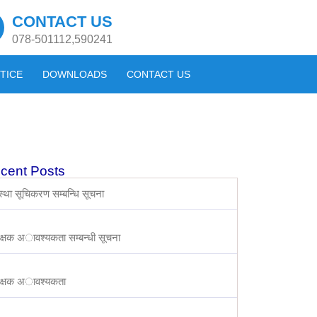
CONTACT US
078-501112,590241
TICE
DOWNLOADS
CONTACT US
cent Posts
स्था सूचिकरण सम्बन्धि सूचना
क्षक अावश्यकता सम्बन्धी सूचना
िक्षक अावश्यकता