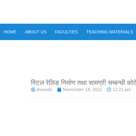
HOME
ABOUT US
FACULTIES
TEACHING MATERIALS
स्टिल रेलिङ निर्माण तथा सामग्री सम्बन्धी काे
jhssedu
November 14, 2021
12:21 pm