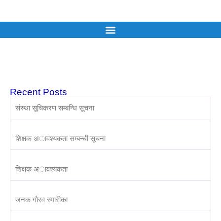
Recent Posts
संस्था सूचिकरण सम्बन्धि सूचना
शिक्षक अावश्यकता सम्बन्धी सूचना
शिक्षक अावश्यकता
जनक गाैरव स्मारीका