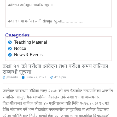
कोटेसन अाह्वान सम्बन्धि सूचना
कक्षा ११ मा भर्नाका लागी सोधपुछ खुल्ला……………..
Categories
Teaching Material
Notice
News & Events
कक्षा ११ काे परीक्षाा आवेदन तथा परीक्षा समय तालिका
सम्बन्धी सूचना
jhssedu
June 27, 2021
4:14 pm
उपरोक्त सम्बन्धमा शैक्षिक सत्र २०७७ को यस गैंडाकोट नगरपालिका अन्तर्गत
संचालित सामुदायिक माध्यमिक विद्यालय तर्फ कक्षा ११ मा अध्ययनरत
विद्यार्थीहरुको वार्षिक परीक्षा ४० प्रतिशतमा यहि मिति २०७८ / ०३/ २५ गते
देखि संचालन गर्ने भन्ने गैडाकोट नगरस्तरीय सामुदायिक माध्यमिक विद्यालय
परीक्षा समिति बाट निर्णय भएको हुँदा यस जनक नमुना माध्यमिक विद्यालयको