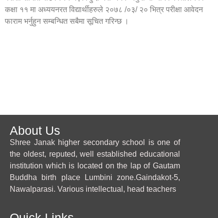
कक्षा ११ मा अध्ययनरत विद्यार्थीहरुले २०७८ /०३/ २० भित्र परीक्षा आवेदन
फाराम भर्नुहुन सम्बन्धित सबैमा सूचित गरिन्छ ।
About Us
Shree Janak higher secondary school is one of
the oldest, reputed, well established educational
institution which is located on the lap of Gautam
Buddha birth place Lumbini zone.Gaindakot-5,
Nawalparasi. Various intellectual, head teachers
Quick Links